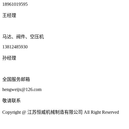
18961019595
王经理
马达、阀件、空压机
13812485930
孙经理
全国服务邮箱
hengweijx@126.com
敬请联系
Copyright @ 江苏恒威机械制造有限公司 All Right Reserved