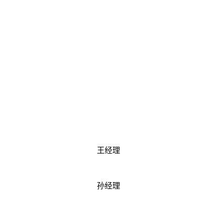
王经理
孙经理