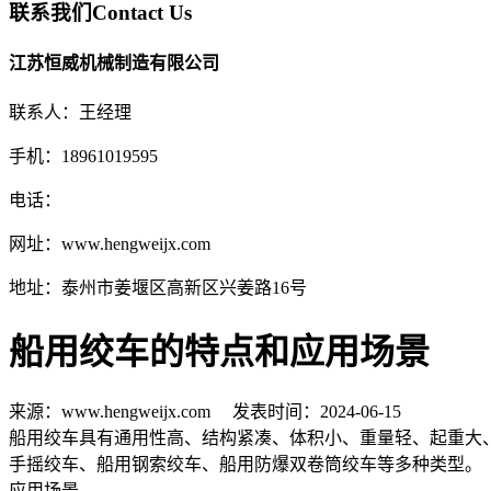
联系我们
Contact Us
江苏恒威机械制造有限公司
联系人：王经理
手机：18961019595
电话：
网址：www.hengweijx.com
地址：泰州市姜堰区高新区兴姜路16号
船用绞车的特点和应用场景
来源：www.hengweijx.com 发表时间：2024-06-15
船用绞车具有通用性高、结构紧凑、体积小、重量轻、起重大
手摇绞车、船用钢索绞车、船用防爆双卷筒绞车等多种类型。
应用场景