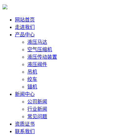
网站首页
走进我们
产品中心
液压马达
空气压缩机
液压传动装置
液压阀件
吊机
绞车
锚机
新闻中心
公司新闻
行业新闻
常见问题
资质证书
联系我们