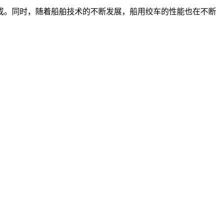
成。同时，随着船舶技术的不断发展，船用绞车的性能也在不断