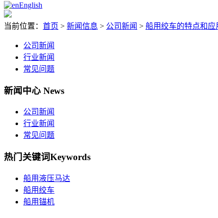
English
当前位置：
首页
>
新闻信息
>
公司新闻
>
船用绞车的特点和应
公司新闻
行业新闻
常见问题
新闻中心
News
公司新闻
行业新闻
常见问题
热门关键词
Keywords
船用液压马达
船用绞车
船用锚机