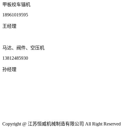
甲板绞车锚机
18961019595
王经理
马达、阀件、空压机
13812485930
孙经理
Copyright @ 江苏恒威机械制造有限公司 All Right Reserved