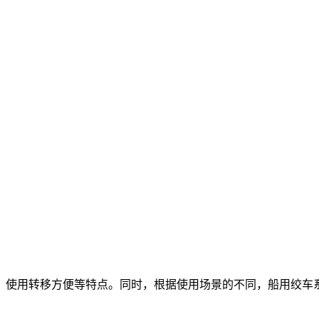
、使用转移方便等特点。同时，根据使用场景的不同，船用绞车